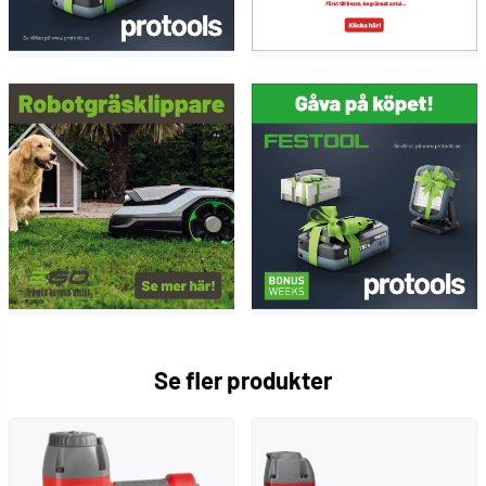
Se fler produkter