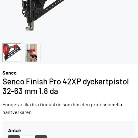
Senco
Senco Finish Pro 42XP dyckertpistol
32-63 mm 1.8 da
Fungerar lika bra i industrin som hos den professionella
hantverkaren.
Antal: