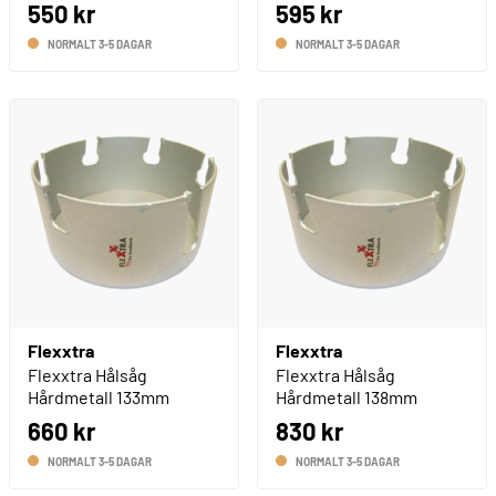
550 kr
595 kr
NORMALT 3-5 DAGAR
NORMALT 3-5 DAGAR
Flexxtra
Flexxtra
Flexxtra Hålsåg
Flexxtra Hålsåg
Hårdmetall 133mm
Hårdmetall 138mm
660 kr
830 kr
NORMALT 3-5 DAGAR
NORMALT 3-5 DAGAR