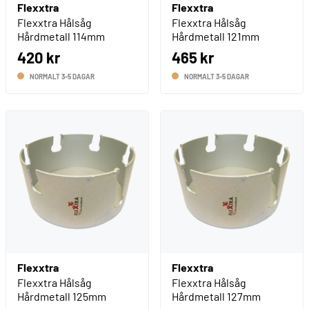
Flexxtra
Flexxtra
Flexxtra Hålsåg
Flexxtra Hålsåg
Hårdmetall 114mm
Hårdmetall 121mm
420 kr
465 kr
NORMALT 3-5 DAGAR
NORMALT 3-5 DAGAR
Flexxtra
Flexxtra
Flexxtra Hålsåg
Flexxtra Hålsåg
Hårdmetall 125mm
Hårdmetall 127mm