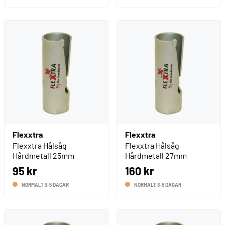
Flexxtra
Flexxtra
Flexxtra Hålsåg
Flexxtra Hålsåg
Hårdmetall 25mm
Hårdmetall 27mm
95 kr
160 kr
NORMALT 3-5 DAGAR
NORMALT 3-5 DAGAR