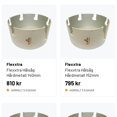
Flexxtra
Flexxtra
Flexxtra Hålsåg
Flexxtra Hålsåg
Hårdmetall 140mm
Hårdmetall 152mm
810 kr
795 kr
NORMALT 3-5 DAGAR
NORMALT 3-5 DAGAR