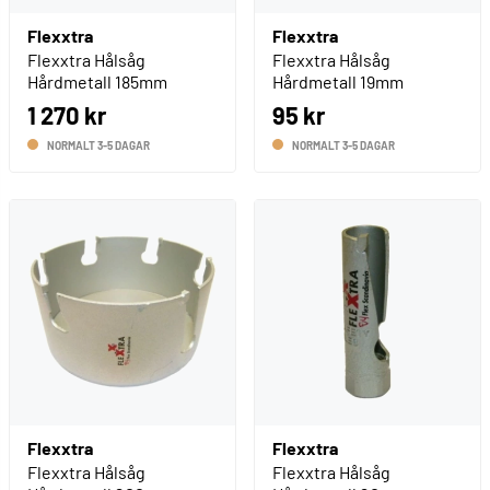
Flexxtra
Flexxtra
Flexxtra Hålsåg
Flexxtra Hålsåg
Hårdmetall 185mm
Hårdmetall 19mm
1 270 kr
95 kr
NORMALT 3-5 DAGAR
NORMALT 3-5 DAGAR
Flexxtra
Flexxtra
Flexxtra Hålsåg
Flexxtra Hålsåg