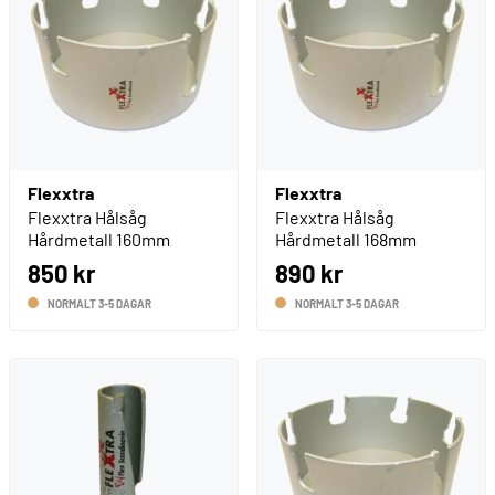
Flexxtra
Flexxtra
Flexxtra Hålsåg
Flexxtra Hålsåg
Hårdmetall 160mm
Hårdmetall 168mm
850 kr
890 kr
NORMALT 3-5 DAGAR
NORMALT 3-5 DAGAR