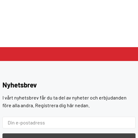
Nyhetsbrev
I vårt nyhetsbrev får du ta del av nyheter och erbjudanden
före alla andra. Registrera dig här nedan.