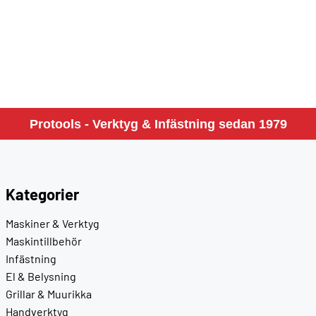
Protools - Verktyg & Infästning sedan 1979
Kategorier
Maskiner & Verktyg
Maskintillbehör
Infästning
El & Belysning
Grillar & Muurikka
Handverktyg