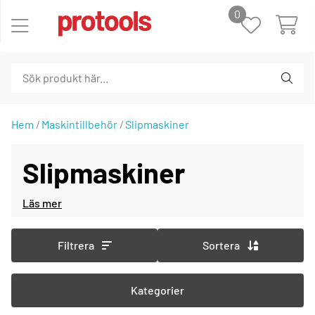
0
Hem
Maskintillbehör
Slipmaskiner
Slipmaskiner
Filtrera
Sortera
Kategorier