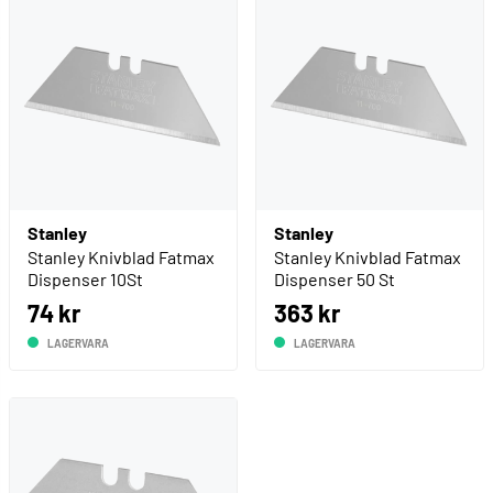
Stanley
Stanley
Stanley Knivblad Fatmax
Stanley Knivblad Fatmax
Dispenser 10St
Dispenser 50 St
74 kr
363 kr
LAGERVARA
LAGERVARA