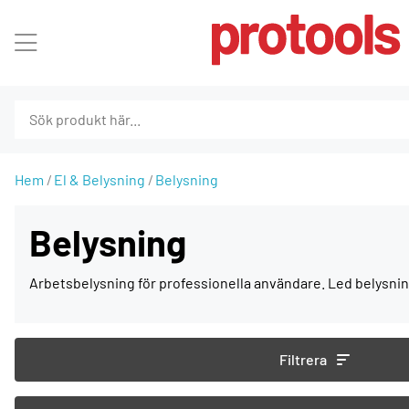
Hem
El & Belysning
Belysning
Belysning
Arbetsbelysning för professionella användare. Led belysnin
Filtrera