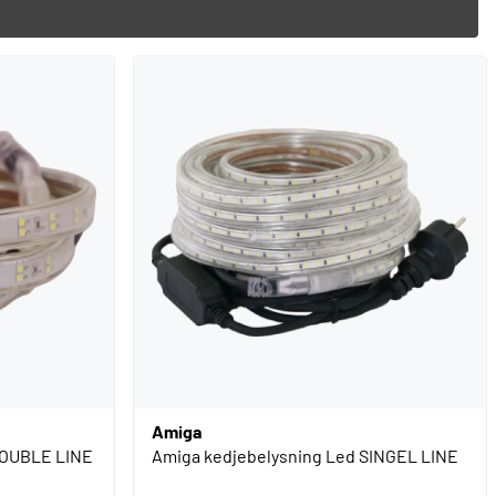
Amiga
DOUBLE LINE
Amiga kedjebelysning Led SINGEL LINE