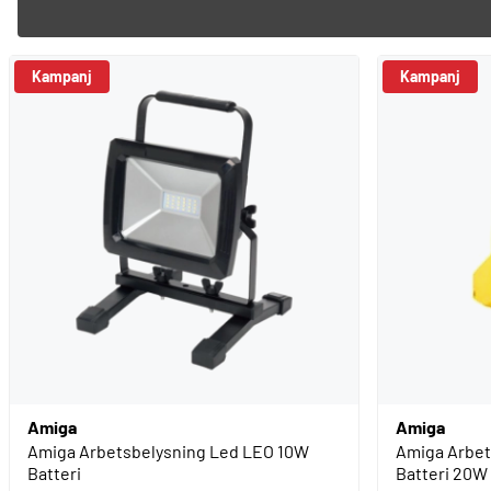
Kampanj
Kampanj
Amiga
Amiga
Amiga Arbetsbelysning Led LEO 10W
Amiga Arbet
Batteri
Batteri 20W