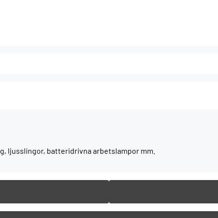
g, ljusslingor, batteridrivna arbetslampor mm.