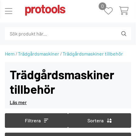
0
Hem
Trädgårdsmaskiner
Trädgårdsmaskiner tillbehör
Trädgårdsmaskiner
tillbehör
Filtrera
Sortera