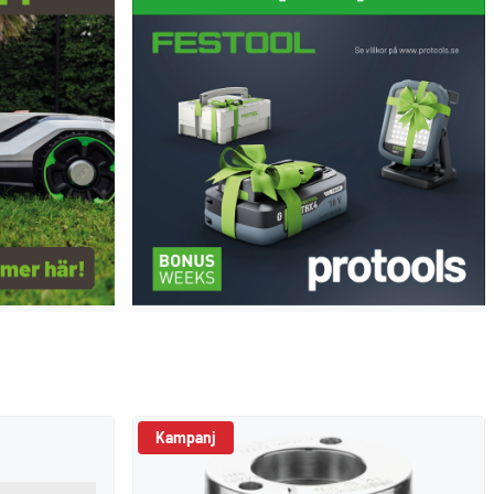
Kampanj