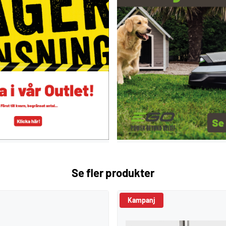
Se fler produkter