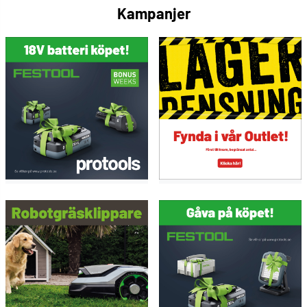
Kampanjer