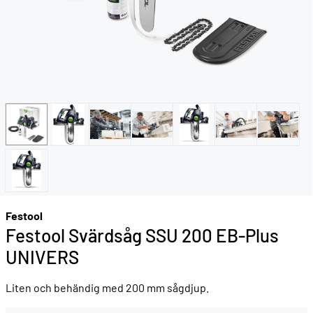
Festool
Festool Svärdsåg SSU 200 EB-Plus
UNIVERS
Liten och behändig med 200 mm sågdjup.