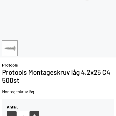
Protools
Protools Montageskruv låg 4,2x25 C4
500st
Montageskruv låg
Antal: