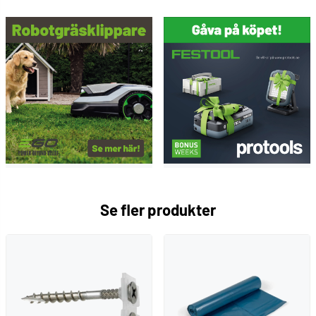
Se fler produkter