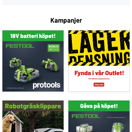
Kampanjer