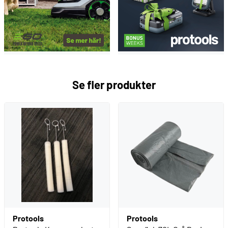
Se fler produkter
Protools
Protools