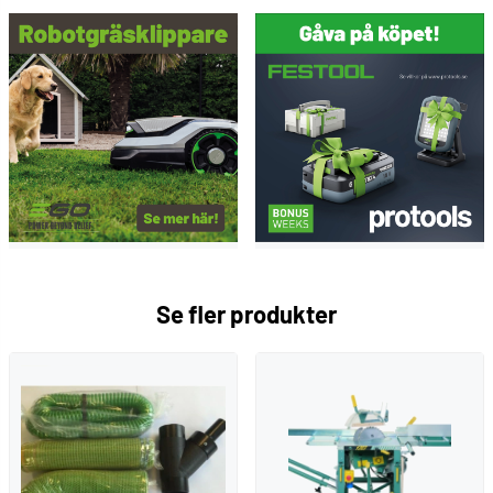
Se fler produkter