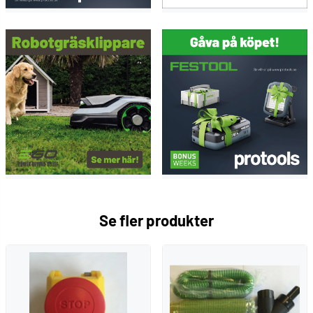
Se fler produkter