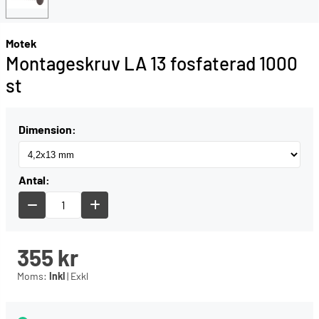
Motek
Montageskruv LA 13 fosfaterad 1000
st
Dimension:
Antal:
355
kr
Moms:
Inkl
|
Exkl