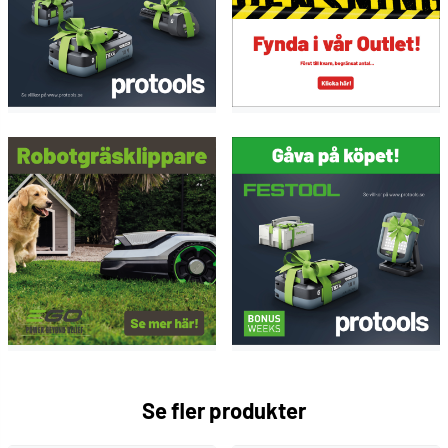
Se fler produkter