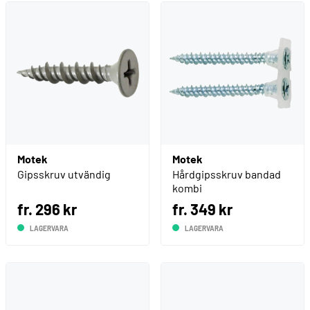
Motek
Motek
Gipsskruv utvändig
Hårdgipsskruv bandad
kombi
fr. 296 kr
fr. 349 kr
LAGERVARA
LAGERVARA