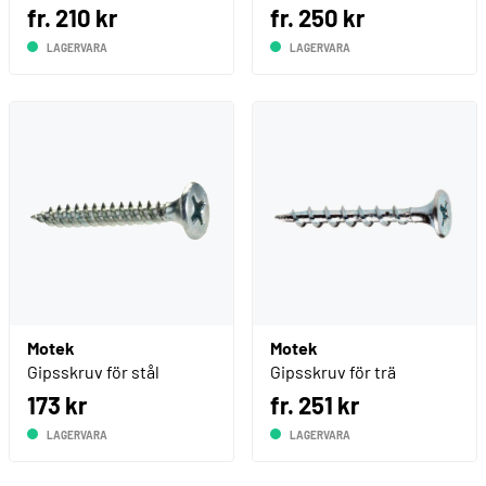
fr. 210 kr
fr. 250 kr
LAGERVARA
LAGERVARA
Motek
Motek
Gipsskruv för stål
Gipsskruv för trä
173 kr
fr. 251 kr
LAGERVARA
LAGERVARA