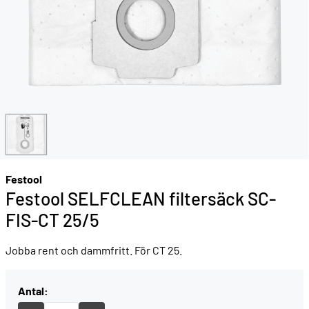
Festool
Festool SELFCLEAN filtersäck SC-
FIS-CT 25/5
Jobba rent och dammfritt. För CT 25.
Antal: