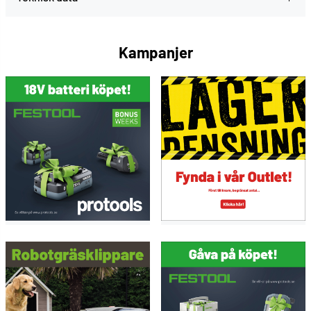
Kampanjer