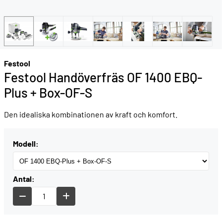
Festool
Festool Handöverfräs OF 1400 EBQ-
Plus + Box-OF-S
Den idealiska kombinationen av kraft och komfort.
Modell:
Antal: