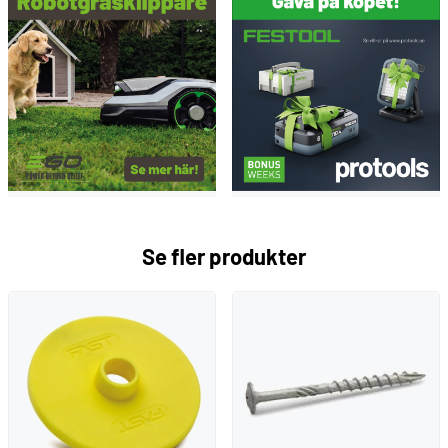
Se fler produkter