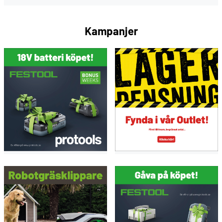
Kampanjer