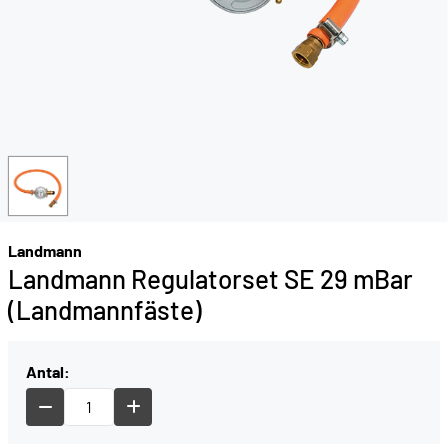
Landmann
Landmann Regulatorset SE 29 mBar
(Landmannfäste)
Antal: