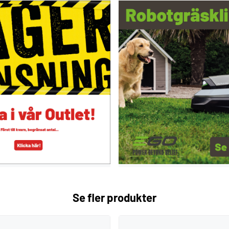
Se fler produkter