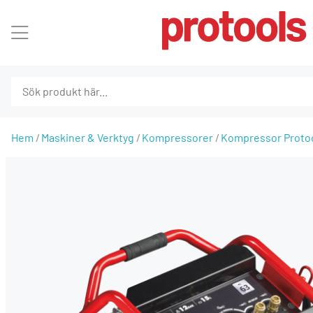
Hem
Maskiner & Verktyg
Kompressorer
Kompressor Protool