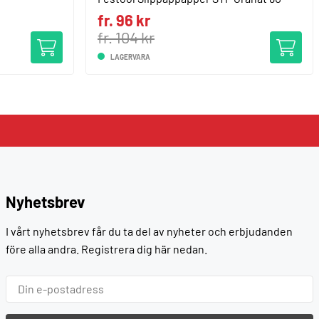
fr. 96 kr
fr. 104 kr
LAGERVARA
Nyhetsbrev
I vårt nyhetsbrev får du ta del av nyheter och erbjudanden
före alla andra. Registrera dig här nedan.