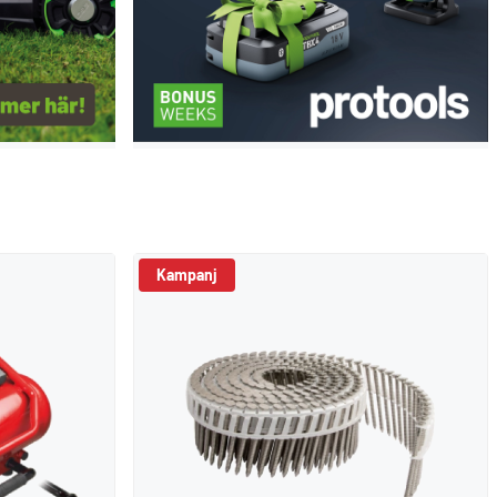
Kampanj