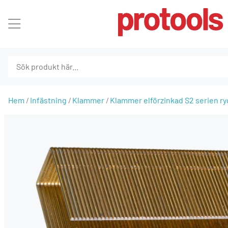
Hem
Infästning
Klammer
Klammer elförzinkad S2 serien 