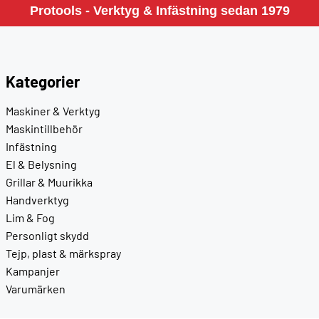
Protools - Verktyg & Infästning sedan 1979
Kategorier
Maskiner & Verktyg
Maskintillbehör
Infästning
El & Belysning
Grillar & Muurikka
Handverktyg
Lim & Fog
Personligt skydd
Tejp, plast & märkspray
Kampanjer
Varumärken