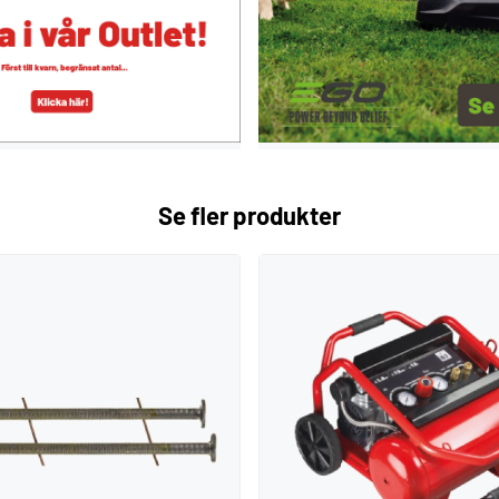
Se fler produkter