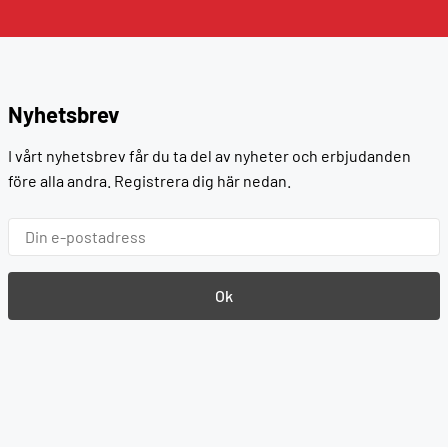
Nyhetsbrev
I vårt nyhetsbrev får du ta del av nyheter och erbjudanden
före alla andra. Registrera dig här nedan.
Ok