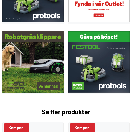
Se fler produkter
Kampanj