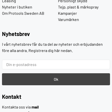
Leasing
Personligt skydd
Nyheter i butiken
Tejp, plast & märkspray
Om Protools Sweden AB
Kampanjer
Varumärken
Nyhetsbrev
I vårt nyhetsbrev får du ta del av nyheter och erbjudanden
före alla andra. Registrera dig här nedan.
Ok
Kontakt
Kontakta oss via
mail