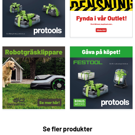
Se fler produkter