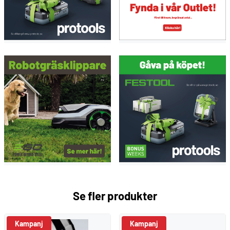
Se fler produkter
Kampanj
Kampanj