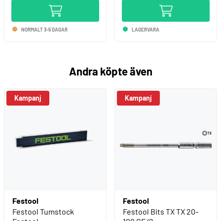
NORMALT 3-5 DAGAR
LAGERVARA
Andra köpte även
Kampanj
Kampanj
Festool
Festool
Festool Tumstock
Festool Bits TX TX 20-