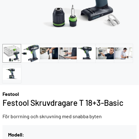
Festool
Festool Skruvdragare T 18+3-Basic
För borrning och skruvning med snabba byten
Modell: