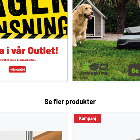
Se fler produkter
Kampanj