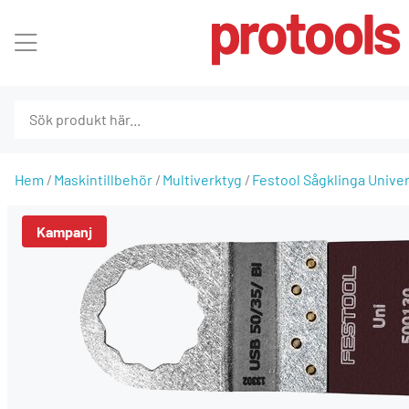
Hem
Maskintillbehör
Multiverktyg
Festool Sågklinga Univer