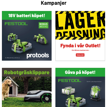
Kampanjer