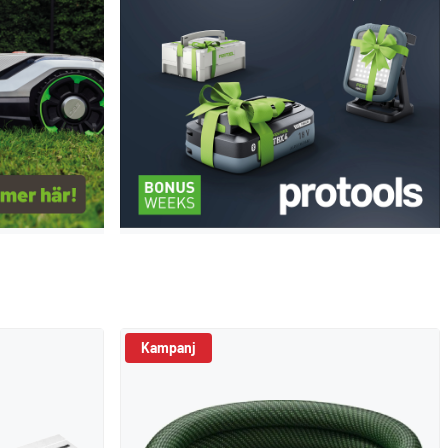
Kampanj