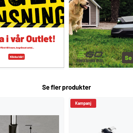
Se fler produkter
Kampanj