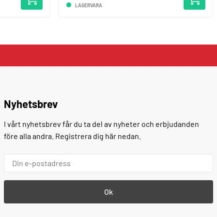
LAGERVARA
Nyhetsbrev
I vårt nyhetsbrev får du ta del av nyheter och erbjudanden
före alla andra. Registrera dig här nedan.
Ok