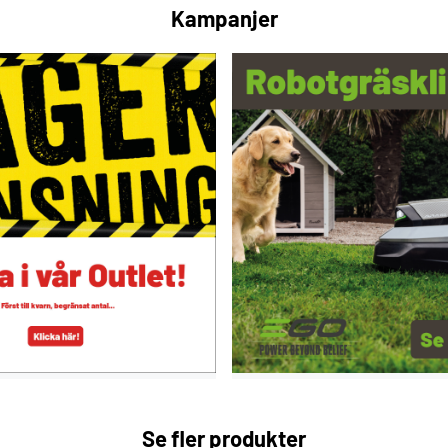
Kampanjer
Se fler produkter