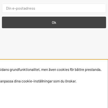
Ok
sidans grundfunktionalitet, men även cookies för bättre prestanda,
 anpassa dina cookie-inställningar som du önskar.