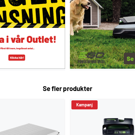
Se fler produkter
Kampanj