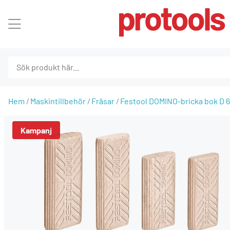
Hem
Maskintillbehör
Fräsar
Festool DOMINO-bricka bok D 