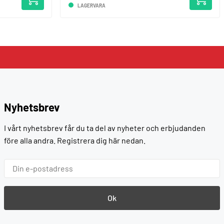
LAGERVARA
Nyhetsbrev
I vårt nyhetsbrev får du ta del av nyheter och erbjudanden
före alla andra. Registrera dig här nedan.
Ok