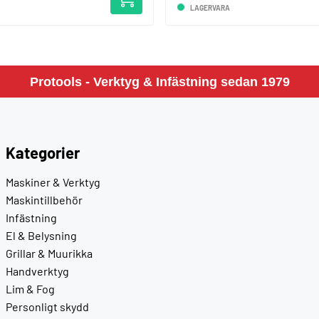
LAGERVARA
Protools - Verktyg & Infästning sedan 1979
Kategorier
Maskiner & Verktyg
Maskintillbehör
Infästning
El & Belysning
Grillar & Muurikka
Handverktyg
Lim & Fog
Personligt skydd