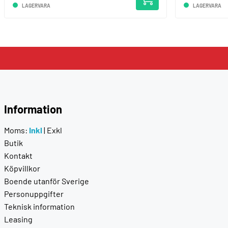
LAGERVARA
LAGERVARA
Information
Moms:
Inkl
|
Exkl
Butik
Kontakt
Köpvillkor
Boende utanför Sverige
Personuppgifter
Teknisk information
Leasing