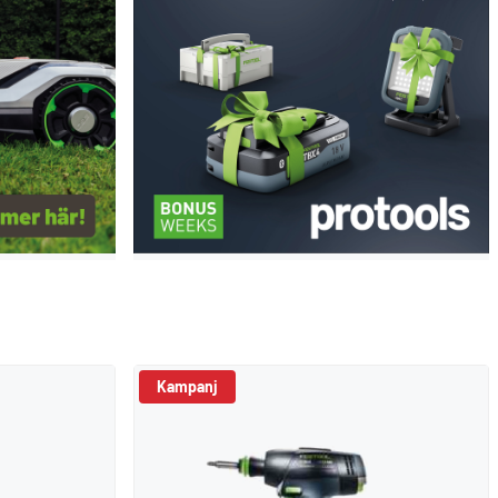
Kampanj