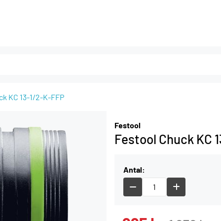
ck KC 13-1/2-K-FFP
Festool
Festool Chuck KC 
Antal: