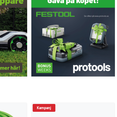
Kampanj