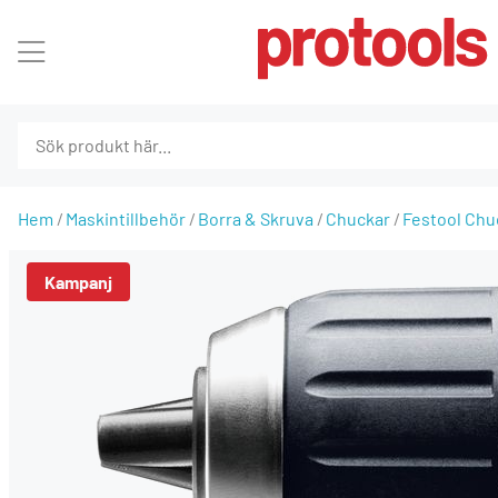
Hem
Maskintillbehör
Borra & Skruva
Chuckar
Festool Chu