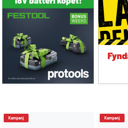
Kampanj