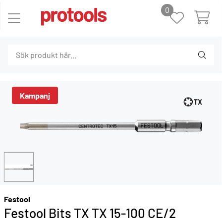
0
Festool
Festool Bits TX TX 15-100 CE/2