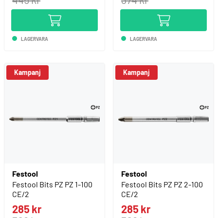
LAGERVARA
LAGERVARA
Kampanj
Kampanj
Festool
Festool
Festool Bits PZ PZ 1-100
Festool Bits PZ PZ 2-100
CE/2
CE/2
285 kr
285 kr