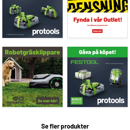
Se fler produkter