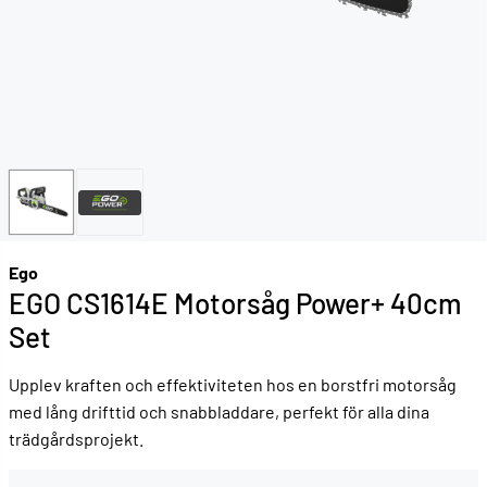
Ego
EGO CS1614E Motorsåg Power+ 40cm
Set
Upplev kraften och effektiviteten hos en borstfri motorsåg
med lång drifttid och snabbladdare, perfekt för alla dina
trädgårdsprojekt.