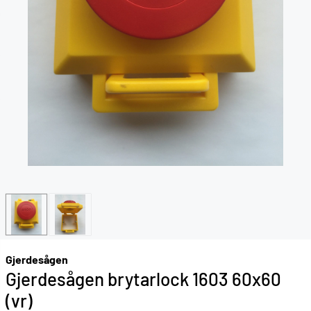
Gjerdesågen
Gjerdesågen brytarlock 1603 60x60
(vr)