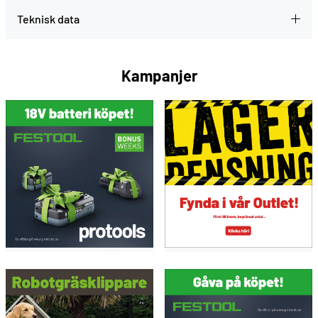
Teknisk data
Kampanjer