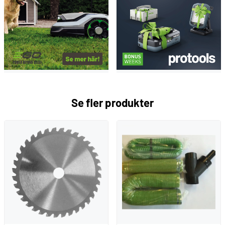
Se fler produkter