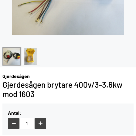
Gjerdesågen
Gjerdesågen brytare 400v/3-3,6kw
mod 1603
Antal: