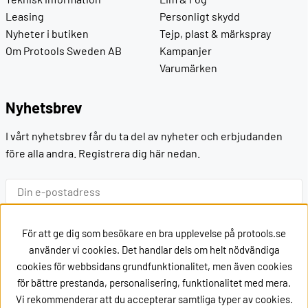
Leasing
Personligt skydd
Nyheter i butiken
Tejp, plast & märkspray
Om Protools Sweden AB
Kampanjer
Varumärken
Nyhetsbrev
I vårt nyhetsbrev får du ta del av nyheter och erbjudanden
före alla andra. Registrera dig här nedan.
Ok
För att ge dig som besökare en bra upplevelse på protools.se
använder vi cookies. Det handlar dels om helt nödvändiga
cookies för webbsidans grundfunktionalitet, men även cookies
Kontakt
för bättre prestanda, personalisering, funktionalitet med mera.
Vi rekommenderar att du accepterar samtliga typer av cookies.