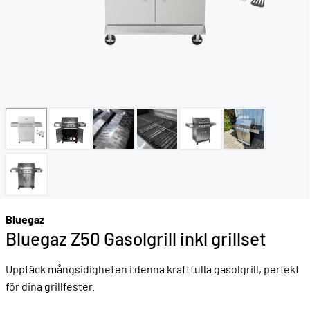
Bluegaz
Bluegaz Z50 Gasolgrill inkl grillset
Upptäck mångsidigheten i denna kraftfulla gasolgrill, perfekt
för dina grillfester.