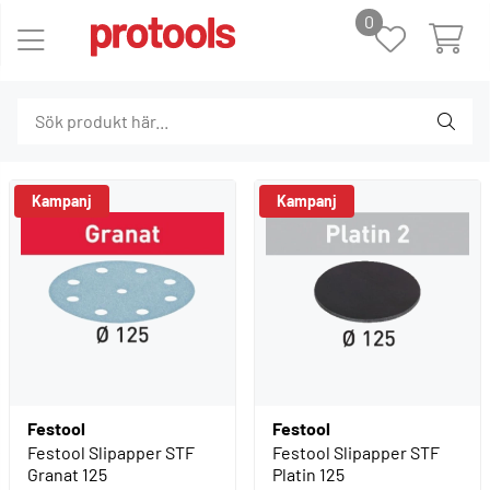
0
Kampanj
Festool
Festool
Festool Slipapper STF
Festool Slipapper STF
Granat 125
Platin 125